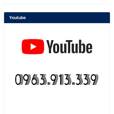
Youtube