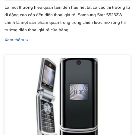
Là một thương hiệu quan tâm đến hầu hết tất cả các thị trường từ
di động cao cấp đến điện thoại giá rẻ, Samsung Star S5233W
chính là một sản phẩm quan trọng trong chiến lược mở rộng thị
trường điện thoại giá rẻ của hãng
Xem thêm ››