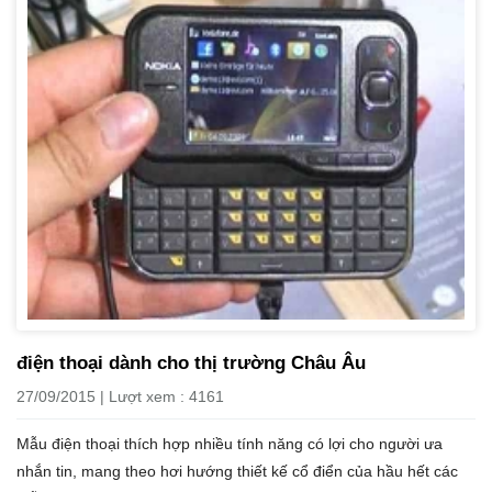
điện thoại dành cho thị trường Châu Âu
27/09/2015 | Lượt xem : 4161
Mẫu điện thoại thích hợp nhiều tính năng có lợi cho người ưa
nhắn tin, mang theo hơi hướng thiết kế cổ điển của hầu hết các