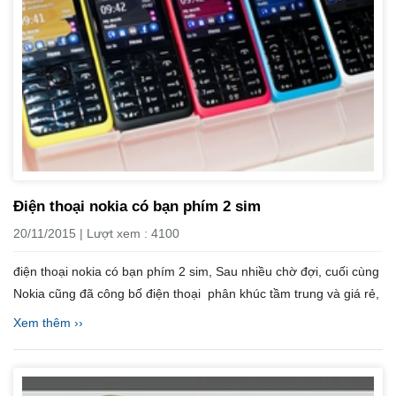
Điện thoại nokia có bạn phím 2 sim
20/11/2015 | Lượt xem : 4100
điện thoại nokia có bạn phím 2 sim, Sau nhiều chờ đợi, cuối cùng
Nokia cũng đã công bố điện thoại phân khúc tầm trung và giá rẻ,
Xem thêm ››