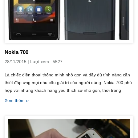
Nokia 700
28/11/2015 | Lượt xem : 5527
Là chiếc điện thoại thông minh nhỏ gọn và đầy đủ tính năng cần
thiết đáp ứng mọi nhu cầu giải trí của người dùng. Nokia 700 phù
hợp với những khách hàng yêu thích sự nhỏ gọn, thời trang
Xem thêm ››