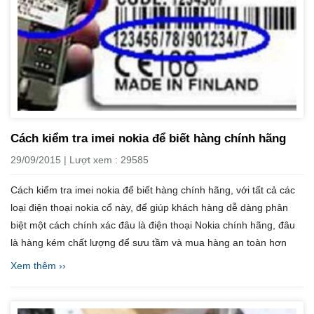
Cách kiểm tra imei nokia để biết hàng chính hãng
29/09/2015 | Lượt xem : 29585
Cách kiểm tra imei nokia để biết hàng chính hãng, với tất cả các
loại điện thoại nokia cổ này, để giúp khách hàng dễ dàng phân
biệt một cách chính xác đâu là điện thoại Nokia chính hãng, đâu
là hàng kém chất lượng để sưu tầm và mua hàng an toàn hơn
Xem thêm ››