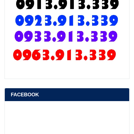
FACEBOOK