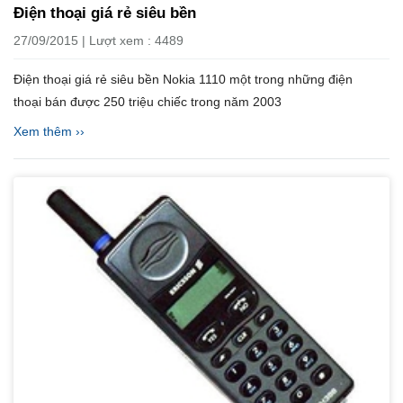
Điện thoại giá rẻ siêu bền
27/09/2015 | Lượt xem : 4489
Điện thoại giá rẻ siêu bền Nokia 1110 một trong những điện
thoại bán được 250 triệu chiếc trong năm 2003
Xem thêm ››