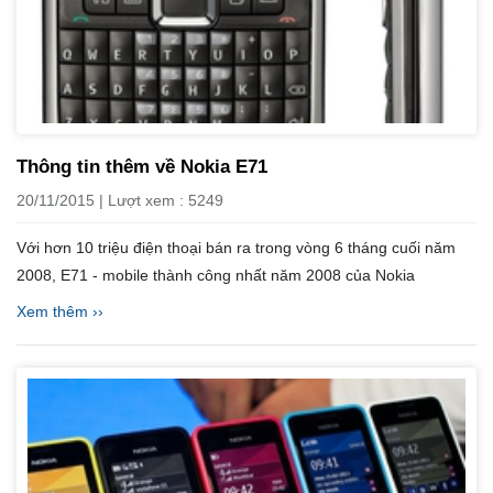
Thông tin thêm về Nokia E71
20/11/2015 | Lượt xem : 5249
Với hơn 10 triệu điện thoại bán ra trong vòng 6 tháng cuối năm
2008, E71 - mobile thành công nhất năm 2008 của Nokia
Xem thêm ››