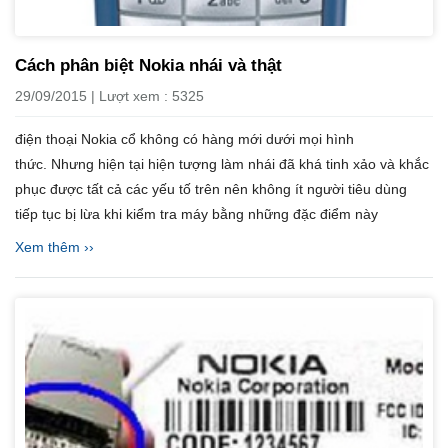
Cách phân biệt Nokia nhái và thật
29/09/2015 | Lượt xem : 5325
điện thoại Nokia cổ không có hàng mới dưới mọi hình
thức. Nhưng hiện tại hiện tượng làm nhái đã khá tinh xảo và khắc
phục được tất cả các yếu tố trên nên không ít người tiêu dùng
tiếp tục bị lừa khi kiểm tra máy bằng những đặc điểm này
Xem thêm ››