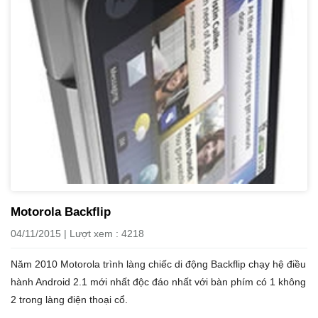
Motorola Backflip
04/11/2015 | Lượt xem : 4218
Năm 2010 Motorola trình làng chiếc di động Backflip chạy hệ điều
hành Android 2.1 mới nhất độc đáo nhất với bàn phím có 1 không
2 trong làng điện thoại cổ.