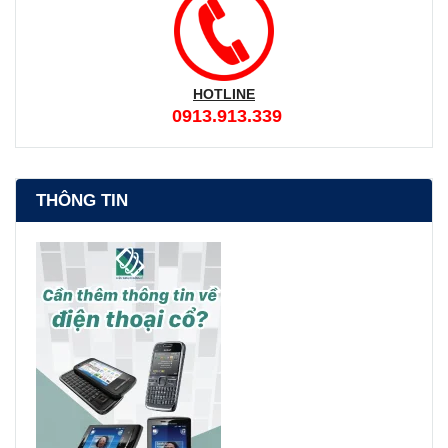
HOTLINE
0913.913.339
THÔNG TIN