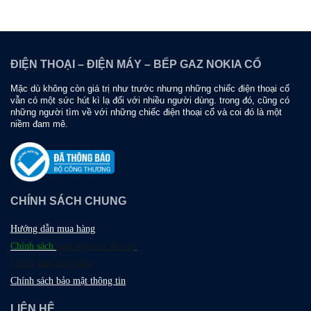
ĐIỆN THOẠI – ĐIỆN MÁY – BẾP GAZ NOKIA CỔ
Mặc dù không còn giá trị như trước nhưng những chiếc điện thoại cổ
vẫn có một sức hút kì lạ đối với nhiều người dùng. trong đó, cũng có
những người tìm về với những chiếc điện thoại cổ và coi đó là một
niềm đam mê.
CHÍNH SÁCH CHUNG
Hướng dẫn mua hàng
Chính sách
giao nhận và đổi trả
Chính sách bảo hành
Chính sách bảo mật thông tin
LIÊN HỆ