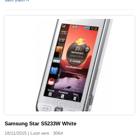
Samsung Star S5233W White
18/11/2015 | Lượt xem : 3064