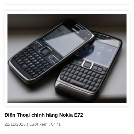
Điện Thoại chính hãng Nokia E72
22/11/2015 | Lượt xem : 6471