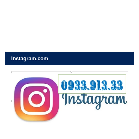
Instagram.com