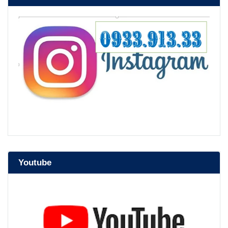
Youtube