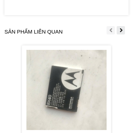
SẢN PHẨM LIÊN QUAN