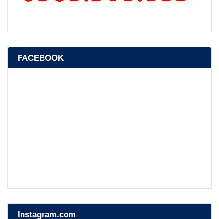
FACEBOOK
Instagram.com