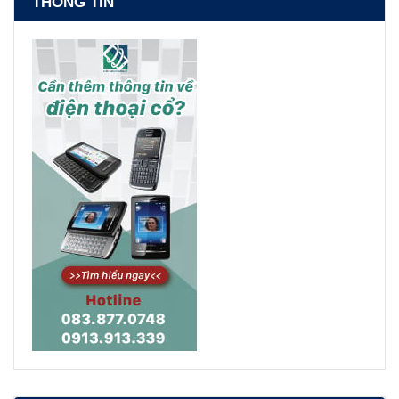
THÔNG TIN