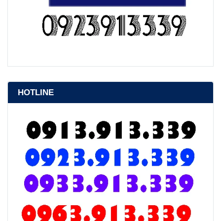
HOTLINE