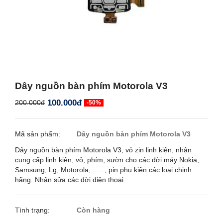
Dây nguồn bàn phím Motorola V3
100.000đ
200.000đ
-50%
Mã sản phẩm:
Dây nguồn bàn phím Motorola V3
Dây nguồn bàn phím Motorola V3, vỏ zin linh kiện, nhận
cung cấp linh kiện, vỏ, phím, sườn cho các đời máy Nokia,
Samsung, Lg, Motorola, ......, pin phụ kiện các loại chinh
hãng. Nhận sửa các đời điện thoại
Tình trạng:
Còn hàng