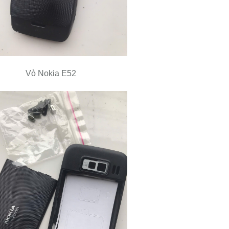
Vỏ Nokia E52