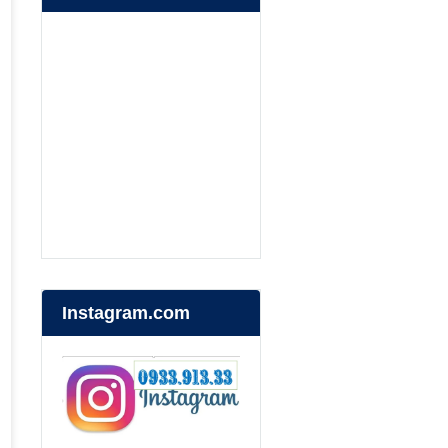
Instagram.com