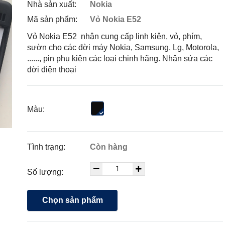
Nhà sản xuất:
Nokia
Mã sản phẩm:
Vỏ Nokia E52
Vỏ Nokia E52 nhận cung cấp linh kiện, vỏ, phím,
sườn cho các đời máy Nokia, Samsung, Lg, Motorola,
......, pin phụ kiện các loại chinh hãng. Nhận sửa các
đời điện thoại
Màu:
Tình trạng:
Còn hàng
Số lượng:
Chọn sản phẩm