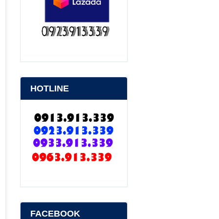
HOTLINE
FACEBOOK