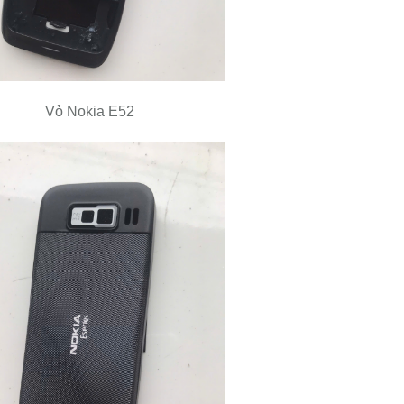
Vỏ Nokia E52