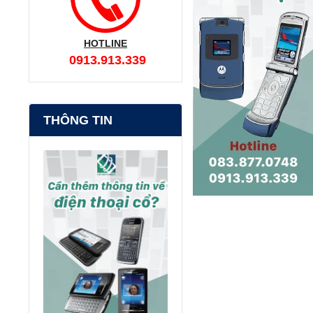
HOTLINE
0913.913.339
THÔNG TIN