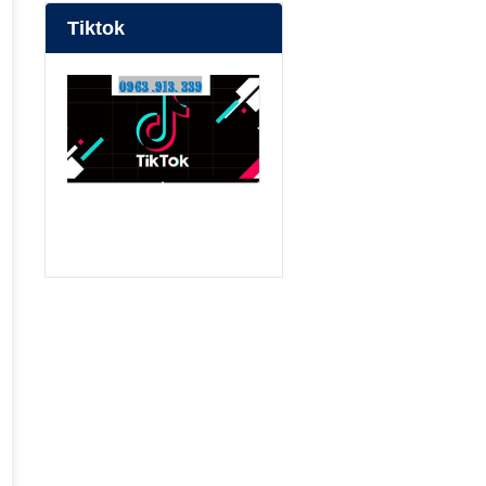
Tiktok