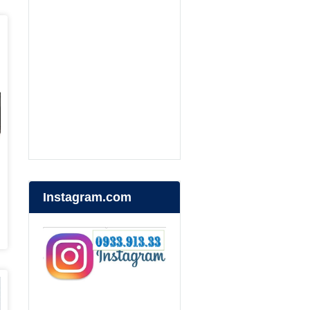
Instagram.com