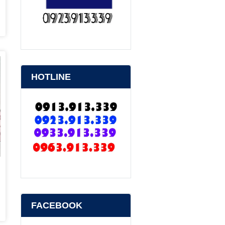
HOTLINE
FACEBOOK