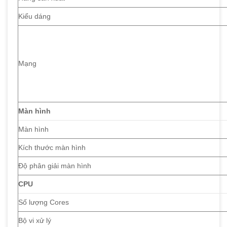
Kiểu dáng
Mạng
Màn hình
Màn hình
Kích thước màn hình
Độ phân giải màn hình
CPU
Số lượng Cores
Bộ vi xử lý