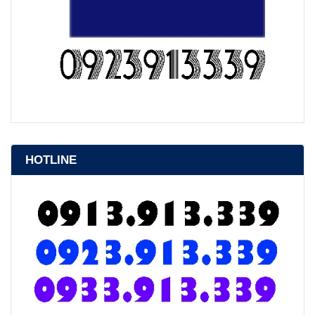
HOTLINE