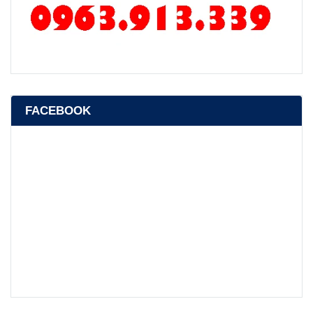
FACEBOOK