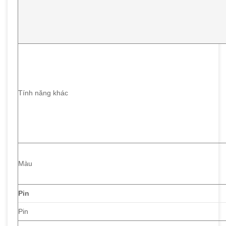
Tính năng khác
Màu
Pin
Pin