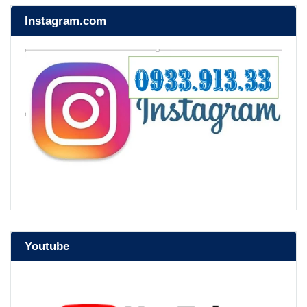
Instagram.com
Youtube