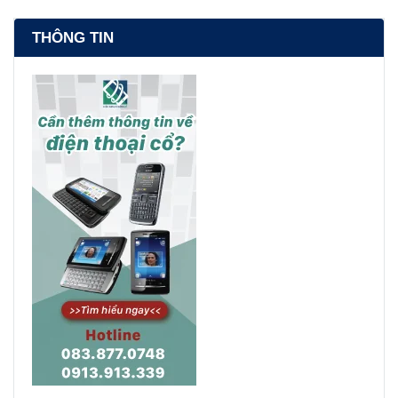
THÔNG TIN