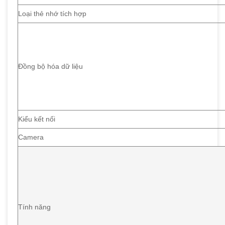
Loại thẻ nhớ tích hợp
Đồng bộ hóa dữ liệu
Kiểu kết nối
Camera
Tính năng