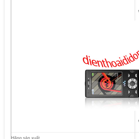
Hãng sản xuất