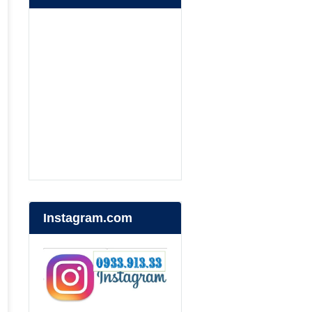
Instagram.com