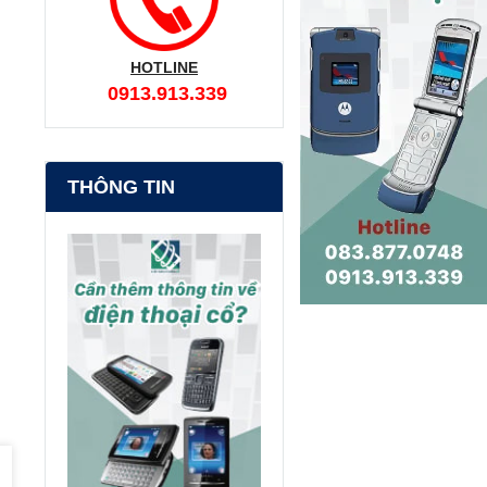
HOTLINE
0913.913.339
THÔNG TIN