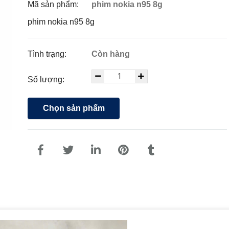
Mã sản phẩm:
phim nokia n95 8g
phim nokia n95 8g
Tình trạng:
Còn hàng
Số lượng:
Chọn sản phẩm