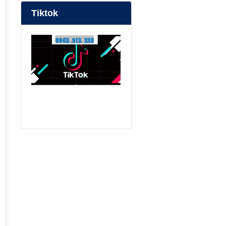
Tiktok