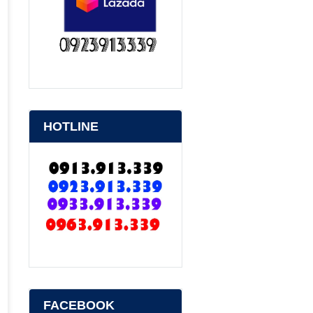
HOTLINE
FACEBOOK