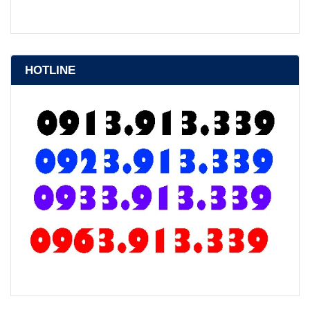
HOTLINE