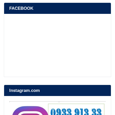
FACEBOOK
Instagram.com