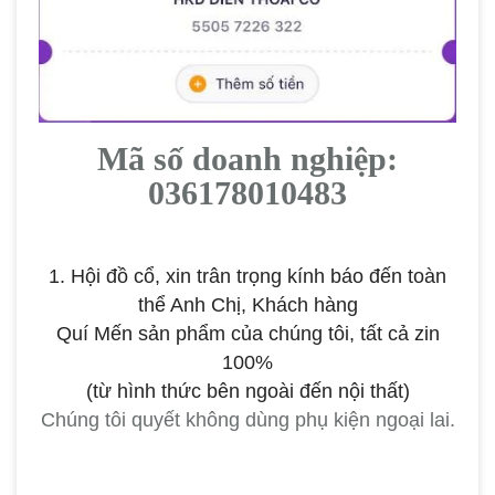
Mã số doanh nghiệp:
036178010483
1. Hội đồ cổ, xin trân trọng kính báo đến toàn
thể Anh Chị, Khách hàng
Quí Mến
sản phẩm của chúng tôi, tất cả zin
100%
(từ hình thức bên ngoài đến nội thất)
Chúng tôi quyết không dùng phụ kiện ngoại lai.