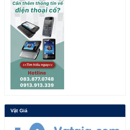
Vật Giá