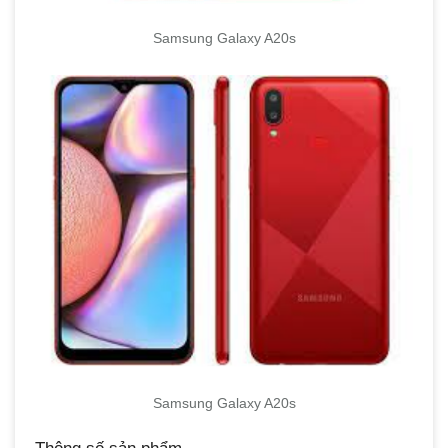
Samsung Galaxy A20s
Samsung Galaxy A20s