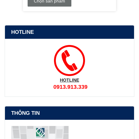
Chọn sản phẩm
HOTLINE
HOTLINE
0913.913.339
THÔNG TIN