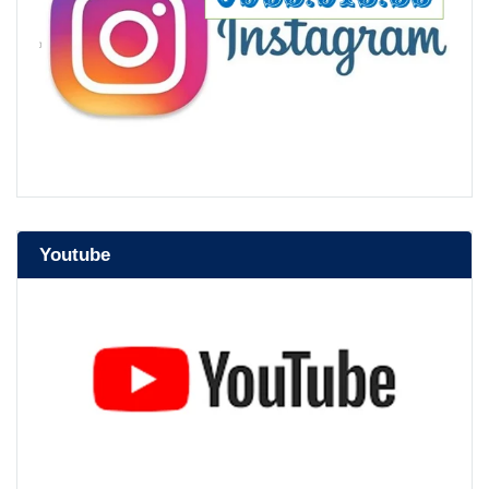
Youtube