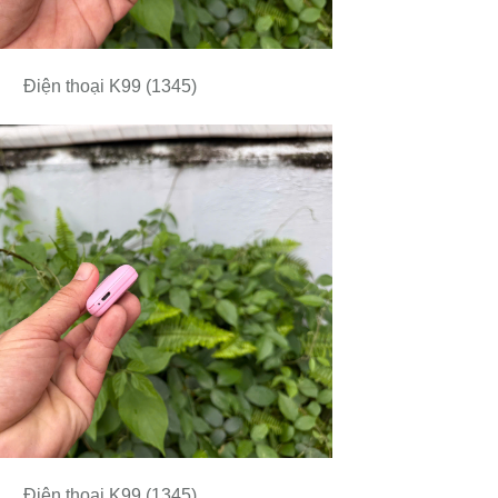
Điện thoại K99 (1345)
Điện thoại K99 (1345)