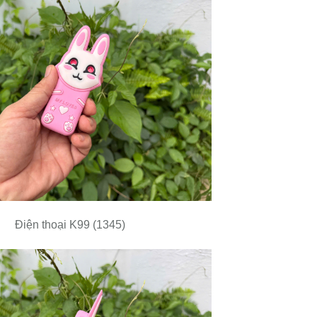
Điện thoại K99 (1345)