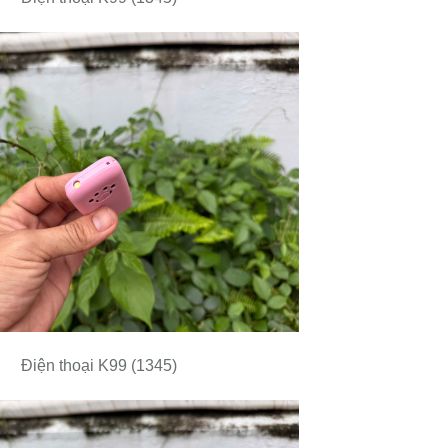
Điện thoại K99 (1345)