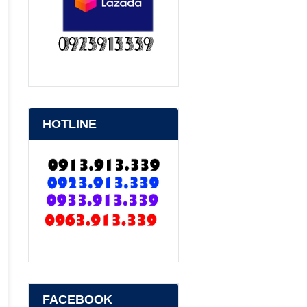
HOTLINE
FACEBOOK