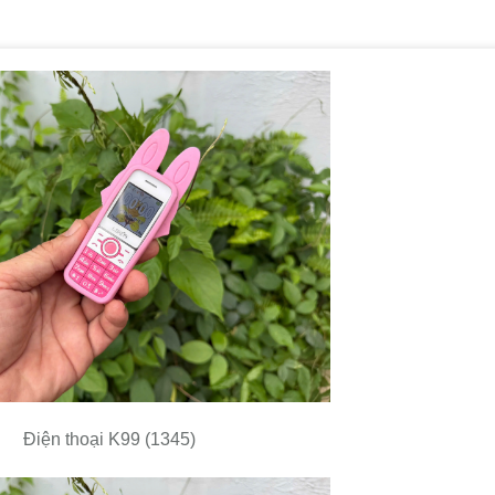
Điện thoại K99 (1345)