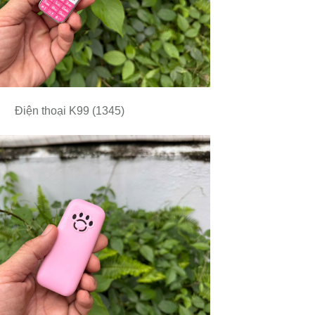
Điện thoại K99 (1345)