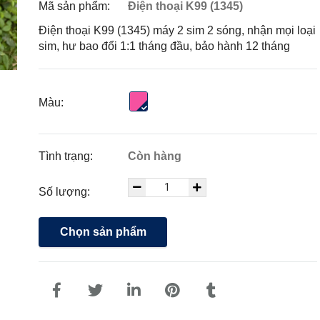
Mã sản phẩm:
Điện thoại K99 (1345)
Điện thoại K99 (1345) máy 2 sim 2 sóng, nhận mọi loại
sim, hư bao đổi 1:1 tháng đầu, bảo hành 12 tháng
Màu:
Tình trạng:
Còn hàng
Số lượng:
Chọn sản phẩm