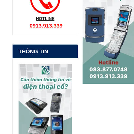
HOTLINE
0913.913.339
THÔNG TIN