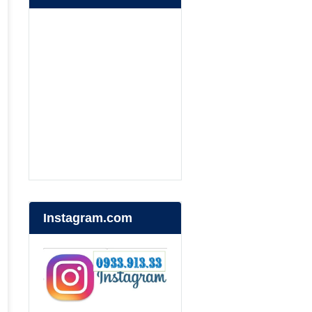
Instagram.com