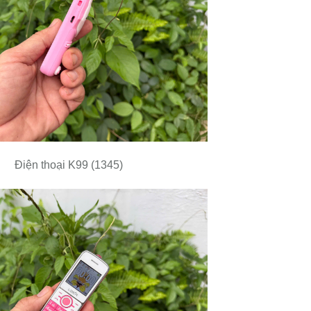
Điện thoại K99 (1345)