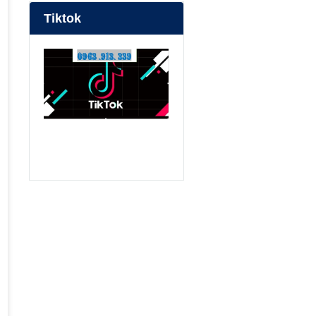
Tiktok