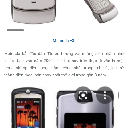
Motorola v3i
Motorola bắt đầu dẫn đầu xu hướng với những siêu phẩm như
chiếc Razr vào năm 2004. Thiết bị này trên thực tế vẫn là một
trong những điện thoại thành công nhất trong lịch sử, khi trở
thành điện thoại bán chạy nhất thế giới trong gần 3 năm