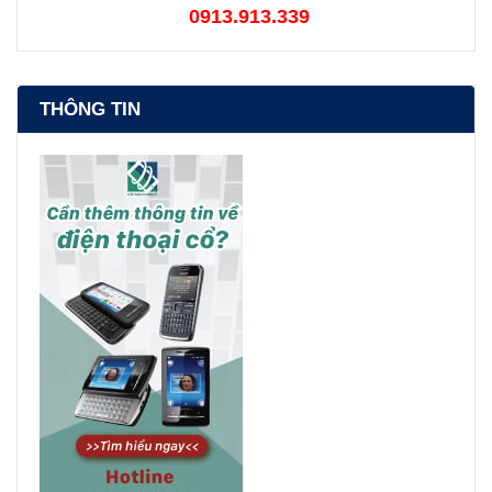
0913.913.339
THÔNG TIN