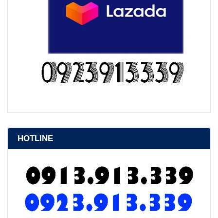
HOTLINE