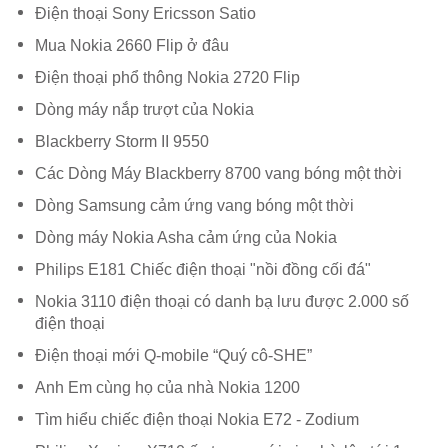
Điện thoại Sony Ericsson Satio
Mua Nokia 2660 Flip ở đâu
Điện thoại phổ thông Nokia 2720 Flip
Dòng máy nắp trượt của Nokia
Blackberry Storm II 9550
Các Dòng Máy Blackberry 8700 vang bóng một thời
Dòng Samsung cảm ứng vang bóng một thời
Dòng máy Nokia Asha cảm ứng của Nokia
Philips E181 Chiếc điện thoại "nồi đồng cối đá"
Nokia 3110 điện thoại có danh bạ lưu được 2.000 số
điện thoại
Điện thoại mới Q-mobile “Quý cô-SHE”
Anh Em cùng họ của nhà Nokia 1200
Tìm hiểu chiếc điện thoại Nokia E72 - Zodium