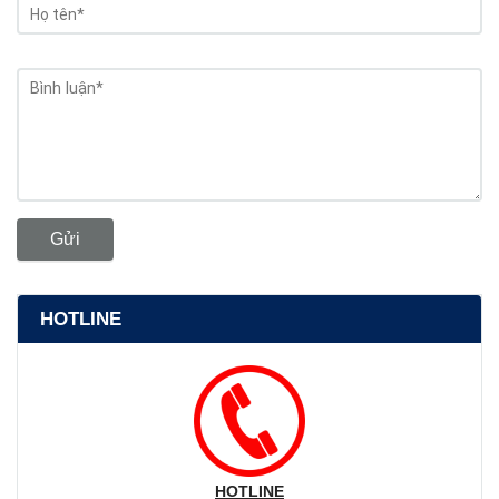
Gửi
HOTLINE
HOTLINE