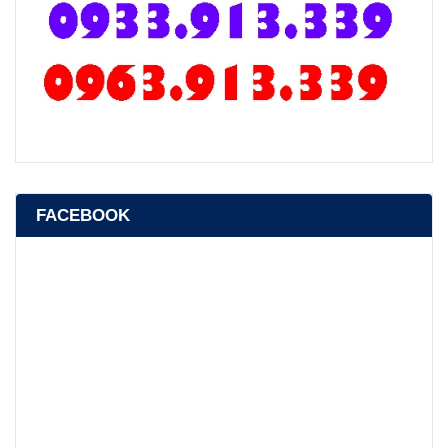
FACEBOOK