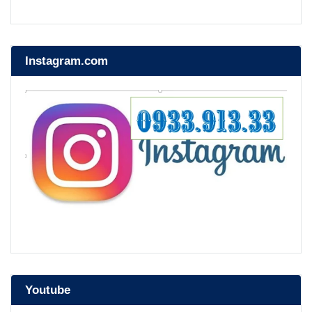
Instagram.com
Youtube