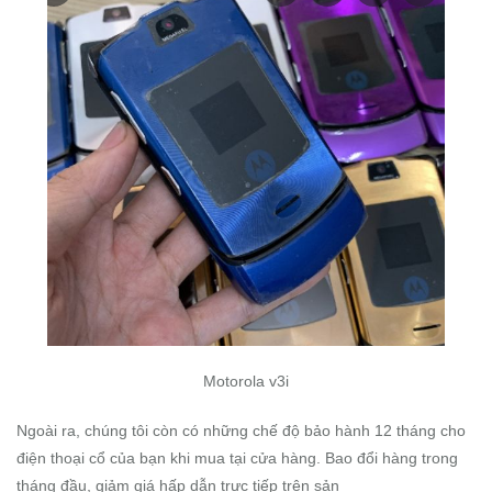
Motorola v3i
Ngoài ra, chúng tôi còn có những chế độ bảo hành 12 tháng cho
điện thoại cổ của bạn khi mua tại cửa hàng. Bao đổi hàng trong
tháng đầu, giảm giá hấp dẫn trực tiếp trên sản