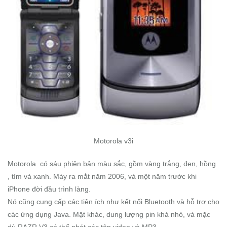
Motorola v3i
Motorola có sáu phiên bản màu sắc, gồm vàng trắng, đen, hồng
, tím và xanh. Máy ra mắt năm 2006, và một năm trước khi
iPhone đời đầu trình làng.
Nó cũng cung cấp các tiện ích như kết nối Bluetooth và hỗ trợ cho
các ứng dụng Java. Mặt khác, dung lượng pin khá nhỏ, và mặc